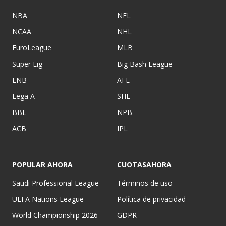
NBA
NFL
NCAA
NHL
EuroLeague
MLB
Super Lig
Big Bash League
LNB
AFL
Lega A
SHL
BBL
NPB
ACB
IPL
POPULAR AHORA
CUOTASAHORA
Saudi Professional League
Términos de uso
UEFA Nations League
Política de privacidad
World Championship 2026
GDPR