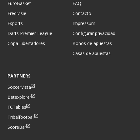
EuroBasket
FAQ
Eredivisie
Contacto
Esports
Impressum
Darts Premier League
Configurar privacidad
Copa Libertadores
Bonos de apuestas
Casas de apuestas
PARTNERS
SoccerVista
Betexplorer
FCTables
Tribalfootball
ScoreBar