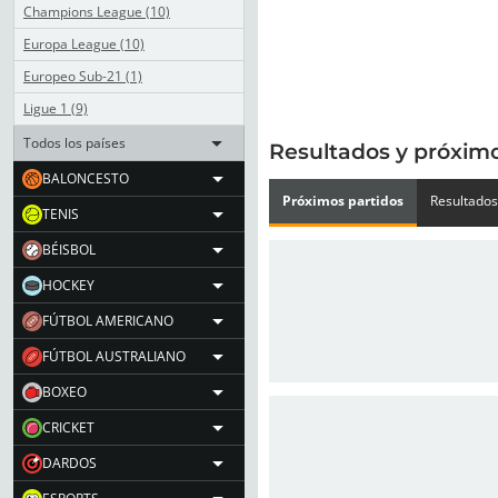
Champions League
(10)
Europa League
(10)
Europeo Sub-21
(1)
Ligue 1
(9)
Todos los países
Resultados y próximo
BALONCESTO
Próximos partidos
Resultados
TENIS
BÉISBOL
HOCKEY
FÚTBOL AMERICANO
FÚTBOL AUSTRALIANO
BOXEO
CRICKET
DARDOS