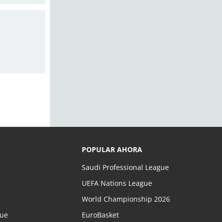
POPULAR AHORA
Saudi Professional League
UEFA Nations League
World Championship 2026
gue
EuroBasket