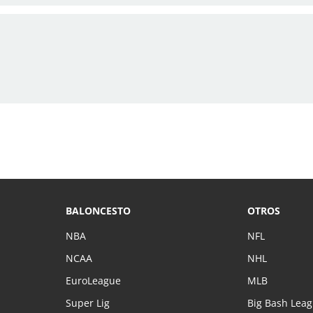
BALONCESTO
OTROS
NBA
NFL
NCAA
NHL
EuroLeague
MLB
Super Lig
Big Bash Lea