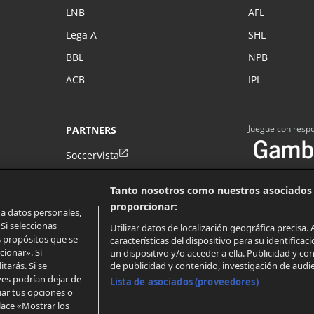
LNB
AFL
Lega A
SHL
BBL
NPB
ACB
IPL
Juegue con respo
PARTNERS
SoccerVista
Betexplorer
Tanto nosotros como nuestros asociados 
FCTables
proporcionar:
 datos personales,
Datos de
Tribalfootball
Si seleccionas
Utilizar datos de localización geográfica precisa.
s propósitos que se
características del dispositivo para su identifica
ScoreBar
ionar». Si
un dispositivo y/o acceder a ella. Publicidad y c
tarás. Si se
de publicidad y contenido, investigación de audien
ves podrían dejar de
Lista de asociados (proveedores)
iar tus opciones o
lace «Mostrar los