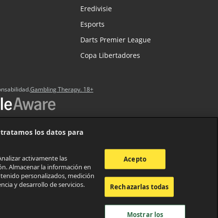
Eredivisie
Esports
Darts Premier League
Copa Libertadores
nsabilidad.
Gambling Therapy. 18+
Por favor, juegue con responsabilidad.
tratamos los datos para
 Analizar activamente las
Acepto
ción. Almacenar la información en
ontenido personalizados, medición
cia y desarrollo de servicios.
Rechazarlas todas
Mostrar los