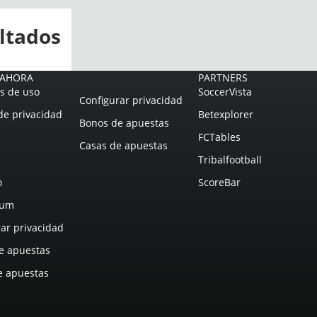
ltados
SAHORA
PARTNERS
s de uso
SoccerVista
Configurar privacidad
 de privacidad
Betexplorer
Bonos de apuestas
FCTables
Casas de apuestas
Tribalfootball
o
ScoreBar
sum
ar privacidad
e apuestas
e apuestas