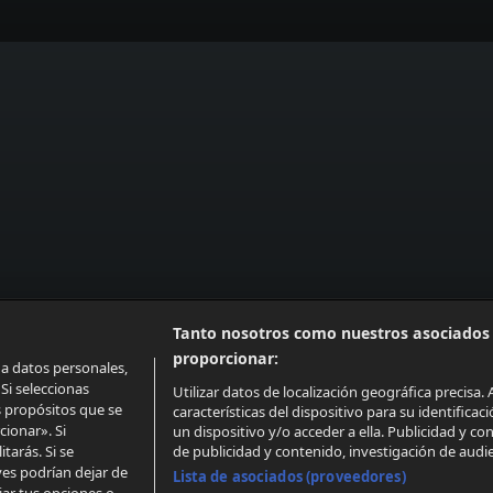
Tanto nosotros como nuestros asociados 
proporcionar:
 datos personales,
Si seleccionas
Utilizar datos de localización geográfica precisa.
s propósitos que se
características del dispositivo para su identifica
ionar». Si
un dispositivo y/o acceder a ella. Publicidad y c
tarás. Si se
de publicidad y contenido, investigación de audien
ves podrían dejar de
Lista de asociados (proveedores)