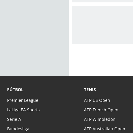
FÚTBOL
TENIS
Premier League
ATP US Open
LaLiga EA Sports
ATP French Open
Serie A
ATP Wimbledon
Bundesliga
ATP Australian Open