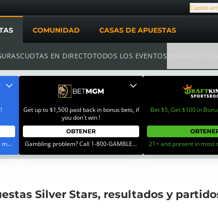
Cuotas ame
TAS
COMUNIDAD
CASAS DE APUESTAS
GURAS
CUOTAS EN DIRECTO
TODOS LOS EVENTOS
HERRAMIENTAS
!
Get up to $1,500 paid back in bonus bets, if
Bet $5, Get $100 in Bonus
you don`t win !
OBTENER
OBTENE
To claim, new users need to register, make a first-time deposit of $5 or more, and then simply place their first real-money wager on any FanDuel Sportsbook market (no odds limits) that is live on platform. All users will receive their $150 in Bonus Bets If Your Bet Wins within 72 hours of the bet settlement.
Gambling problem? Call 1-800-GAMBLER or 1-800-MY-RESET. 21+ only. Please Gamble Responsibly. See BetMGM.com for Terms. First Bet Offer for new customers only (if applicable). Subject to eligibility requirements. Bonus bets are non-withdrawable. In partnership with Kansas Crossing Casino and Hotel. Promotional offers not available in Mississippi, New York, Ontario, or Puerto Rico.
stas Silver Stars, resultados y partido