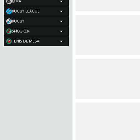
MMA
RUGBY LEAGUE
RUGBY
SNOOKER
TENIS DE MESA