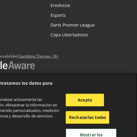
Eredivisie
Esports
Darts Premier League
Copa Libertadores
nsabilidad.
Gambling Therapy. 18+
Por favor, juegue con responsabilidad.
tratamos los datos para
 Analizar activamente las
Acepto
ción. Almacenar la información en
ontenido personalizados, medición
cia y desarrollo de servicios.
Rechazarlas todas
Mostrar los