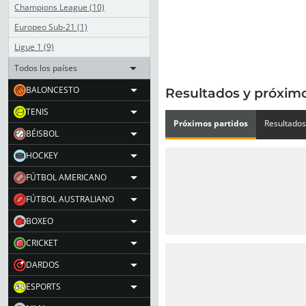
Champions League
(10)
Europeo Sub-21
(1)
Ligue 1
(9)
Todos los países
BALONCESTO
Resultados y próximos
TENIS
Próximos partidos
Resultados
BÉISBOL
HOCKEY
FÚTBOL AMERICANO
FÚTBOL AUSTRALIANO
BOXEO
CRICKET
DARDOS
ESPORTS