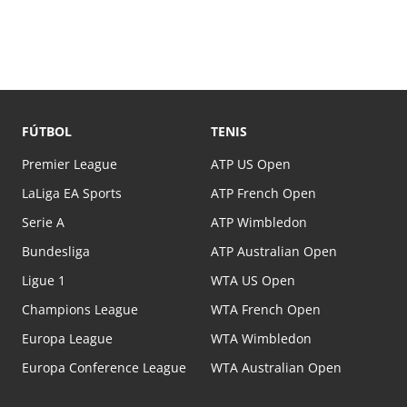
FÚTBOL
TENIS
Premier League
ATP US Open
LaLiga EA Sports
ATP French Open
Serie A
ATP Wimbledon
Bundesliga
ATP Australian Open
Ligue 1
WTA US Open
Champions League
WTA French Open
Europa League
WTA Wimbledon
Europa Conference League
WTA Australian Open