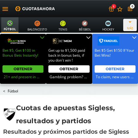
0
1
MÁS
FÚTBOL
BALONCESTO
TENIS
BÉISBOL
HOCKEY
Bet $5, Get $100 in
Get up to $1,500 paid
Bet $5 Get $150 If Your
Bonus Bets Instantly!
back in bonus bets, if
Bet Wins!
you don`t win !
OBTENER
OBTENER
OBTENER
21+ and present in most states. (18+ DC/KY/NH/PR/WY). Void in NH/OR/ONT/PR. Eligibility restrictions apply. On behalf of Boot Hill Casino (KS). Pass-thru of per wager tax may apply in IL. 1 per new DraftKings customer. $5+ first-time bet req. Max. $100 issued as non-withdrawable Bonus Bets that expire in 7 days (168 hours). Stake removed from payout. Terms: sportsbook.draftkings.com/promos. Ends 5/31/26 at 11:59 PM ET.
Gambling problem? Call 1-800-GAMBLER or 1-800-MY-RESET. 21+ only. Please Gamble Responsibly. See BetMGM.com for Terms. First Bet Offer for new customers only (if applicable). Subject to eligibility requirements. Bonus bets are non-withdrawable. In partnership with Kansas Crossing Casino and Hotel. Promotional offers not available in Mississippi, New York, Ontario, or Puerto Rico.
To claim, new users need to register, make a first-time deposit of $5 or more, and then simply place their first real-money wager on any FanDuel Sportsbook market (no odds limits) that is live on platform. All users will receive their $150 in Bonus Bets If Your Bet Wins within 72 hours of the bet settlement.
<
Fútbol
Cuotas de apuestas Sigless,
resultados y partidos
Resultados y próximos partidos de Sigless