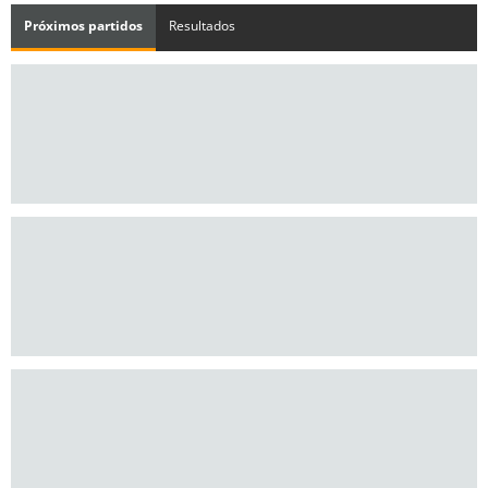
Próximos partidos
Resultados