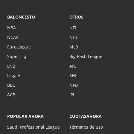
BALONCESTO
OTROS
NBA
NFL
NCAA
NHL
EuroLeague
MLB
Super Lig
Big Bash League
LNB
AFL
Lega A
SHL
BBL
NPB
ACB
IPL
POPULAR AHORA
CUOTASAHORA
Saudi Professional League
Términos de uso