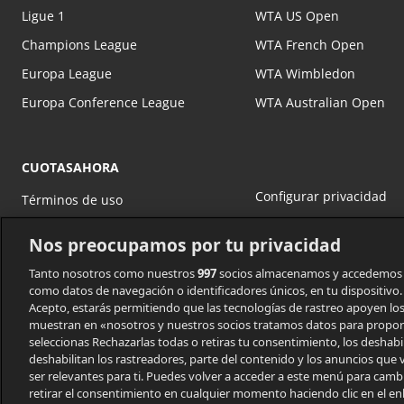
Ligue 1
WTA US Open
Champions League
WTA French Open
Europa League
WTA Wimbledon
Europa Conference League
WTA Australian Open
CUOTASAHORA
Configurar privacidad
Términos de uso
Bonos de apuestas
Política de privacidad
Nos preocupamos por tu privacidad
Casas de apuestas
GDPR
Tanto nosotros como nuestros
997
socios almacenamos y accedemos a
FAQ
como datos de navegación o identificadores únicos, en tu dispositivo. 
Acepto, estarás permitiendo que las tecnologías de rastreo apoyen lo
Contacto
muestran en «nosotros y nuestros socios tratamos datos para proporc
seleccionas Rechazarlas todas o retiras tu consentimiento, los deshabili
Impressum
deshabilitan los rastreadores, parte del contenido y los anuncios que 
ser relevantes para ti. Puedes volver a acceder a este menú para camb
retirar el consentimiento en cualquier momento haciendo clic en el en