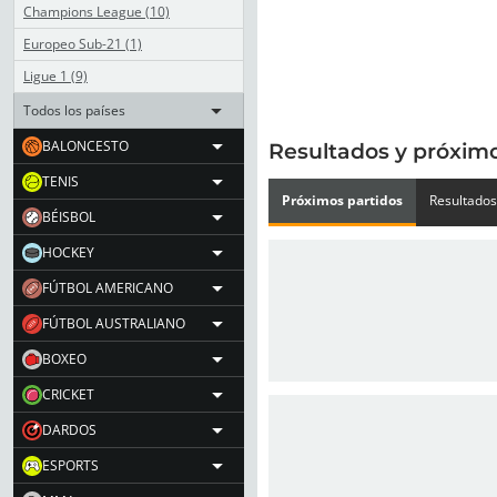
Champions League
(10)
Europeo Sub-21
(1)
Ligue 1
(9)
Todos los países
BALONCESTO
Resultados y próxim
TENIS
Próximos partidos
Resultados
BÉISBOL
HOCKEY
FÚTBOL AMERICANO
FÚTBOL AUSTRALIANO
BOXEO
CRICKET
DARDOS
ESPORTS