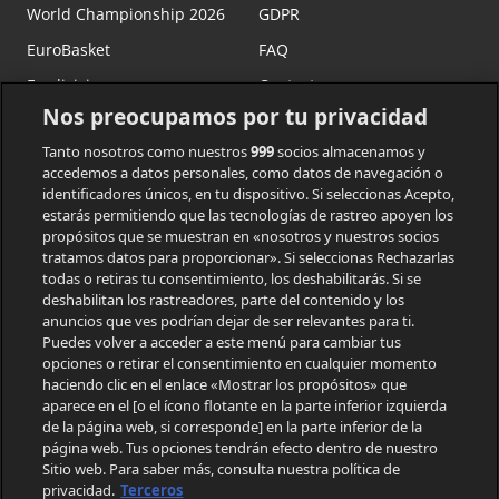
World Championship 2026
GDPR
EuroBasket
FAQ
Eredivisie
Contacto
Nos preocupamos por tu privacidad
Esports
Impressum
Tanto nosotros como nuestros
999
socios almacenamos y
Darts Premier League
Configurar privacidad
accedemos a datos personales, como datos de navegación o
Copa Libertadores
Bonos de apuestas
identificadores únicos, en tu dispositivo. Si seleccionas Acepto,
estarás permitiendo que las tecnologías de rastreo apoyen los
Casas de apuestas
propósitos que se muestran en «nosotros y nuestros socios
tratamos datos para proporcionar». Si seleccionas Rechazarlas
todas o retiras tu consentimiento, los deshabilitarás. Si se
deshabilitan los rastreadores, parte del contenido y los
PARTNERS
anuncios que ves podrían dejar de ser relevantes para ti.
Puedes volver a acceder a este menú para cambiar tus
SoccerVista
opciones o retirar el consentimiento en cualquier momento
Betexplorer
haciendo clic en el enlace «Mostrar los propósitos» que
aparece en el [o el ícono flotante en la parte inferior izquierda
FCTables
de la página web, si corresponde] en la parte inferior de la
página web. Tus opciones tendrán efecto dentro de nuestro
Tribalfootball
Sitio web. Para saber más, consulta nuestra política de
ScoreBar
privacidad.
Terceros