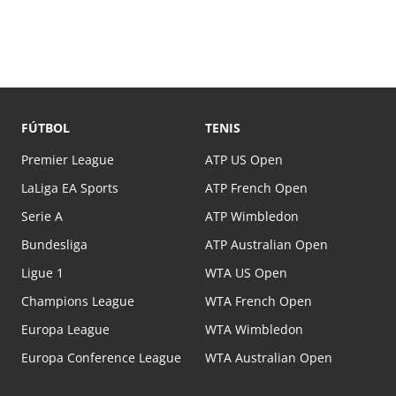
FÚTBOL
TENIS
Premier League
ATP US Open
LaLiga EA Sports
ATP French Open
Serie A
ATP Wimbledon
Bundesliga
ATP Australian Open
Ligue 1
WTA US Open
Champions League
WTA French Open
Europa League
WTA Wimbledon
Europa Conference League
WTA Australian Open