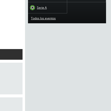
Serie A
Todos los eventos