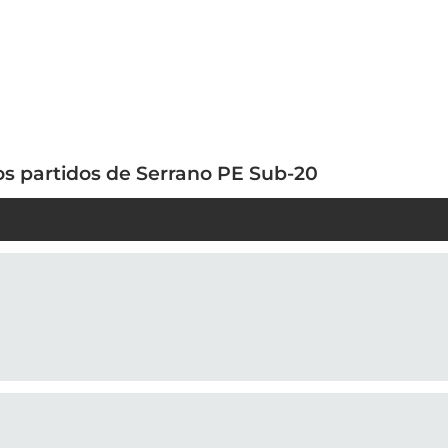
s partidos de Serrano PE Sub-20