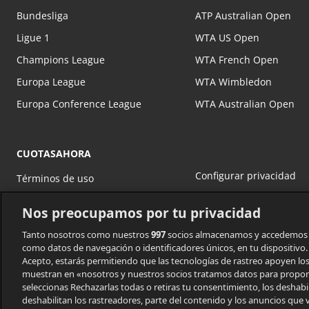
Bundesliga
ATP Australian Open
Ligue 1
WTA US Open
Champions League
WTA French Open
Europa League
WTA Wimbledon
Europa Conference League
WTA Australian Open
CUOTASAHORA
Configurar privacidad
Términos de uso
Bonos de apuestas
Política de privacidad
Nos preocupamos por tu privacidad
Casas de apuestas
GDPR
Tanto nosotros como nuestros
997
socios almacenamos y accedemos a
FAQ
como datos de navegación o identificadores únicos, en tu dispositivo. 
Acepto, estarás permitiendo que las tecnologías de rastreo apoyen lo
Contacto
muestran en «nosotros y nuestros socios tratamos datos para proporc
seleccionas Rechazarlas todas o retiras tu consentimiento, los deshabili
Impressum
deshabilitan los rastreadores, parte del contenido y los anuncios que 