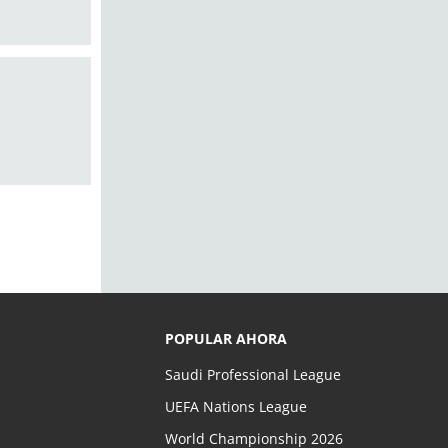
POPULAR AHORA
Saudi Professional League
UEFA Nations League
World Championship 2026