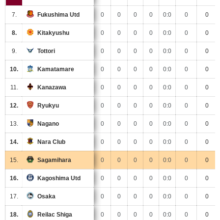
Fukushima Utd
7.
0
0
0
0
0:0
0
0
Kitakyushu
8.
0
0
0
0
0:0
0
0
Tottori
9.
0
0
0
0
0:0
0
0
Kamatamare
10.
0
0
0
0
0:0
0
0
Kanazawa
11.
0
0
0
0
0:0
0
0
Ryukyu
12.
0
0
0
0
0:0
0
0
Nagano
13.
0
0
0
0
0:0
0
0
Nara Club
14.
0
0
0
0
0:0
0
0
Sagamihara
15.
0
0
0
0
0:0
0
0
Kagoshima Utd
16.
0
0
0
0
0:0
0
0
Osaka
17.
0
0
0
0
0:0
0
0
Reilac Shiga
18.
0
0
0
0
0:0
0
0