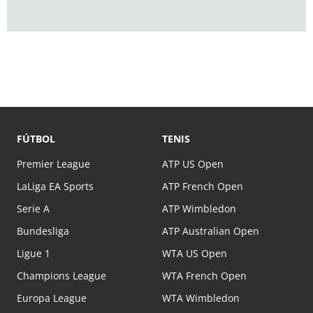
FÚTBOL
TENIS
Premier League
ATP US Open
LaLiga EA Sports
ATP French Open
Serie A
ATP Wimbledon
Bundesliga
ATP Australian Open
Ligue 1
WTA US Open
Champions League
WTA French Open
Europa League
WTA Wimbledon