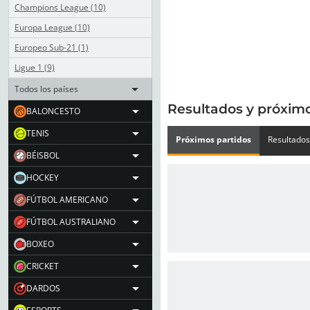
Champions League
(10)
Europa League
(10)
Europeo Sub-21
(1)
Ligue 1
(9)
Todos los países
Resultados y próximo
BALONCESTO
TENIS
Próximos partidos
Resultados
BÉISBOL
HOCKEY
FÚTBOL AMERICANO
FÚTBOL AUSTRALIANO
BOXEO
CRICKET
DARDOS