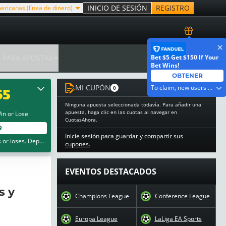
INICIO DE SESIÓN
REGISTRO
ricanas (línea de dinero)
Bet $5 Get $150 If Your
 PARA APOSTAR
Bet Wins!
OBTENER
MI CUPÓN
To claim, new users need to register, make a first-time deposit of $5 or more, and then simply place their first real-money wager on any FanDuel Sportsbook market (no odds limits) that is live on platform. All users will receive their $150 in Bonus Bets If Your Bet Wins within 72 hours of the bet settlement.
0
Ninguna apuesta seleccionada todavía. Para añadir una
apuesta, haga clic en las cuotas al navegar en
in or Lose
CuotasAhora.
R
Inicie sesión para guardar y compartir sus
No matter if your bet wins or loses. Deposit required. Paid in Bonus Bets. Bonus Bets wager excluded from returns. New customers only. Max. prize, game restrictions, time limits and T&Cs apply. 21+. Gambling Problem? Call 1-800-GAMBLER.
cupones.
EVENTOS DESTACADOS
s y
Champions League
Conference League
Europa League
LaLiga EA Sports