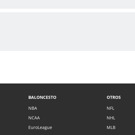
BALONCESTO
OTROS
NBA
NFL
NCAA
NHL
EuroLeague
MLB