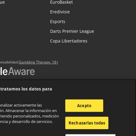
gue
EuroBasket
Eredivisie
Esports
Darts Premier League
Copa Libertadores
nsabilidad.
Gambling Therapy. 18+
Por favor, juegue con responsabilidad.
tratamos los datos para
 Analizar activamente las
Acepto
ción. Almacenar la información en
ontenido personalizados, medición
cia y desarrollo de servicios.
Rechazarlas todas