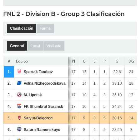
FNL 2 - Division B - Group 3 Clasificación
Clasificación
Forma
General
Local
Visitante
#
Equipo
PJ
G
E
P
G
DG
Spartak Tambov
1.
17
15
1
1
32:8
24
Volna Nizhegorodskaya
2.
17
14
1
2
38:10
28
M. Lipetsk
3.
17
10
4
3
36:19
17
FK Shumbrat Saransk
4.
17
10
2
5
34:24
10
Salyut-Belgorod
5.
17
9
3
5
30:16
14
Saturn Ramenskoye
6.
17
8
4
5
28:25
3