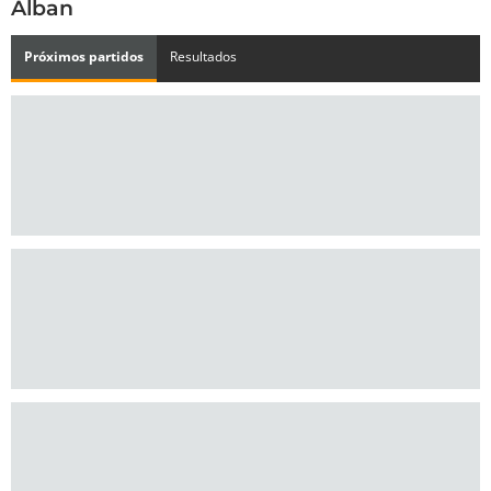
Alban
Próximos partidos
Resultados