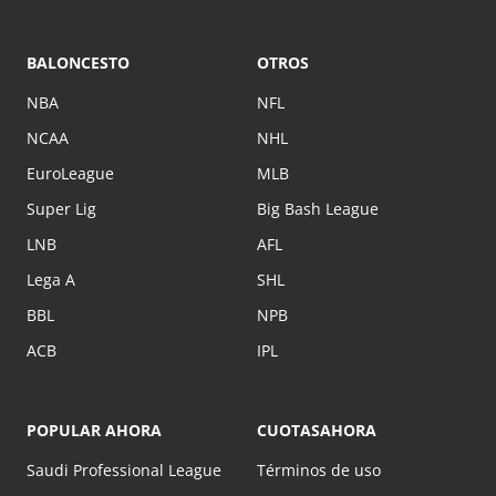
BALONCESTO
OTROS
NBA
NFL
NCAA
NHL
EuroLeague
MLB
Super Lig
Big Bash League
LNB
AFL
Lega A
SHL
BBL
NPB
ACB
IPL
POPULAR AHORA
CUOTASAHORA
Saudi Professional League
Términos de uso