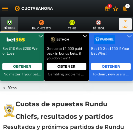
0
1
MÁS
FÚTBOL
BALONCESTO
TENIS
BÉISBOL
Bet $10 Get $200 Win
Get up to $1,500 paid
Bet $5 Get $150 If Your
or Lose
back in bonus bets, if
Bet Wins!
you don`t win !
OBTENER
OBTENER
OBTENER
No matter if your bet wins or loses. Deposit required. Paid in Bonus Bets. Bonus Bets wager excluded from returns. New customers only. Max. prize, game restrictions, time limits and T&Cs apply. 21+. Gambling Problem? Call 1-800-GAMBLER.
Gambling problem? Call 1-800-GAMBLER or 1-800-MY-RESET. 21+ only. Please Gamble Responsibly. See BetMGM.com for Terms. First Bet Offer for new customers only (if applicable). Subject to eligibility requirements. Bonus bets are non-withdrawable. In partnership with Kansas Crossing Casino and Hotel. Promotional offers not available in Mississippi, New York, Ontario, or Puerto Rico.
To claim, new users need to register, make a first-time deposit of $5 or more, and then simply place their first real-money wager on any FanDuel Sportsbook market (no odds limits) that is live on platform. All users will receive their $150 in Bonus Bets If Your Bet Wins within 72 hours of the bet settlement.
<
Fútbol
Cuotas de apuestas Rundu
Chiefs, resultados y partidos
Resultados y próximos partidos de Rundu