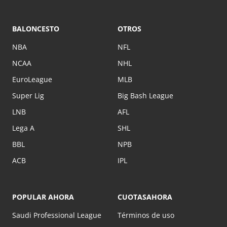
BALONCESTO
OTROS
NBA
NFL
NCAA
NHL
EuroLeague
MLB
Super Lig
Big Bash League
LNB
AFL
Lega A
SHL
BBL
NPB
ACB
IPL
POPULAR AHORA
CUOTASAHORA
Saudi Professional League
Términos de uso