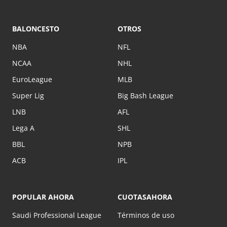
BALONCESTO
OTROS
NBA
NFL
NCAA
NHL
EuroLeague
MLB
Super Lig
Big Bash League
LNB
AFL
Lega A
SHL
BBL
NPB
ACB
IPL
POPULAR AHORA
CUOTASAHORA
Saudi Professional League
Términos de uso