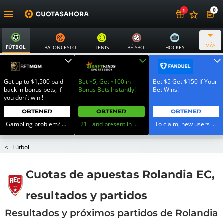
0
1
MÁS
FÚTBOL
BALONCESTO
TENIS
BÉISBOL
HOCKEY
Get up to $1,500 paid
Bet $5, Get $100 in
Bet $5 Get $150 If Your
back in bonus bets, if
Bonus Bets Instantly!
Bet Wins!
you don`t win !
OBTENER
OBTENER
OBTENER
Gambling problem? Call 1-800-GAMBLER or 1-800-MY-RESET. 21+ only. Please Gamble Responsibly. See BetMGM.com for Terms. First Bet Offer for new customers only (if applicable). Subject to eligibility requirements. Bonus bets are non-withdrawable. In partnership with Kansas Crossing Casino and Hotel. Promotional offers not available in Mississippi, New York, Ontario, or Puerto Rico.
21+ and present in most states. (18+ DC/KY/NH/PR/WY). Void in NH/OR/ONT/PR. Eligibility restrictions apply. On behalf of Boot Hill Casino (KS). Pass-thru of per wager tax may apply in IL. 1 per new DraftKings customer. $5+ first-time bet req. Max. $100 issued as non-withdrawable Bonus Bets that expire in 7 days (168 hours). Stake removed from payout. Terms: sportsbook.draftkings.com/promos. Ends 5/31/26 at 11:59 PM ET.
To claim, new users need to register, make a first-time deposit of $5 or more, and then simply place their first real-money wager on any FanDuel Sportsbook market (no odds limits) that is live on platform. All users will receive their $150 in Bonus Bets If Your Bet Wins within 72 hours of the bet settlement.
<
Fútbol
Cuotas de apuestas Rolandia EC,
resultados y partidos
Resultados y próximos partidos de Rolandia