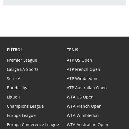
FÚTBOL
TENIS
Premier League
ATP US Open
LaLiga EA Sports
ATP French Open
Serie A
ATP Wimbledon
Bundesliga
ATP Australian Open
Ligue 1
WTA US Open
Champions League
WTA French Open
Europa League
WTA Wimbledon
Europa Conference League
WTA Australian Open