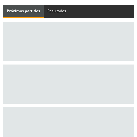
Próximos partidos
Resultados