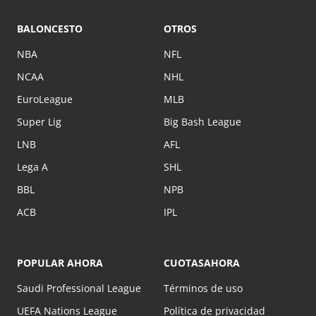
BALONCESTO
OTROS
NBA
NFL
NCAA
NHL
EuroLeague
MLB
Super Lig
Big Bash League
LNB
AFL
Lega A
SHL
BBL
NPB
ACB
IPL
POPULAR AHORA
CUOTASAHORA
Saudi Professional League
Términos de uso
UEFA Nations League
Política de privacidad