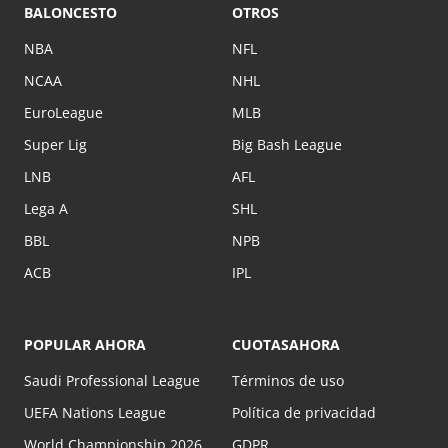
BALONCESTO
OTROS
NBA
NFL
NCAA
NHL
EuroLeague
MLB
Super Lig
Big Bash League
LNB
AFL
Lega A
SHL
BBL
NPB
ACB
IPL
POPULAR AHORA
CUOTASAHORA
Saudi Professional League
Términos de uso
UEFA Nations League
Política de privacidad
World Championship 2026
GDPR