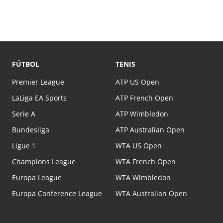
FÚTBOL
TENIS
Premier League
ATP US Open
LaLiga EA Sports
ATP French Open
Serie A
ATP Wimbledon
Bundesliga
ATP Australian Open
Ligue 1
WTA US Open
Champions League
WTA French Open
Europa League
WTA Wimbledon
Europa Conference League
WTA Australian Open