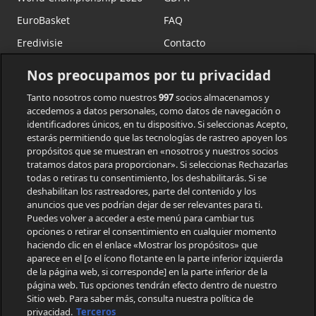
EuroBasket
FAQ
Eredivisie
Contacto
Esports
Impressum
Nos preocupamos por tu privacidad
Darts Premier League
Configurar privacidad
Tanto nosotros como nuestros
997
socios almacenamos y
Copa Libertadores
Bonos de apuestas
accedemos a datos personales, como datos de navegación o
identificadores únicos, en tu dispositivo. Si seleccionas Acepto,
Casas de apuestas
estarás permitiendo que las tecnologías de rastreo apoyen los
propósitos que se muestran en «nosotros y nuestros socios
tratamos datos para proporcionar». Si seleccionas Rechazarlas
todas o retiras tu consentimiento, los deshabilitarás. Si se
PARTNERS
deshabilitan los rastreadores, parte del contenido y los
anuncios que ves podrían dejar de ser relevantes para ti.
SoccerVista
Puedes volver a acceder a este menú para cambiar tus
Betexplorer
opciones o retirar el consentimiento en cualquier momento
haciendo clic en el enlace «Mostrar los propósitos» que
FCTables
aparece en el [o el ícono flotante en la parte inferior izquierda
de la página web, si corresponde] en la parte inferior de la
Tribalfootball
página web. Tus opciones tendrán efecto dentro de nuestro
Sitio web. Para saber más, consulta nuestra política de
ScoreBar
privacidad.
Terceros