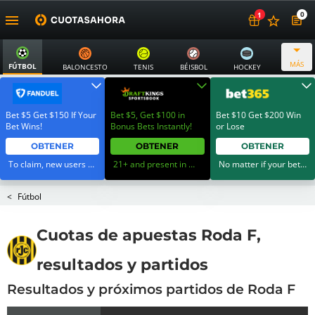
0
1
MÁS
FÚTBOL
BALONCESTO
TENIS
BÉISBOL
HOCKEY
Bet $5 Get $150 If Your
Bet $5, Get $100 in
Bet $10 Get $200 Win
Bet Wins!
Bonus Bets Instantly!
or Lose
OBTENER
OBTENER
OBTENER
To claim, new users need to register, make a first-time deposit of $5 or more, and then simply place their first real-money wager on any FanDuel Sportsbook market (no odds limits) that is live on platform. All users will receive their $150 in Bonus Bets If Your Bet Wins within 72 hours of the bet settlement.
21+ and present in most states. (18+ DC/KY/NH/PR/WY). Void in NH/OR/ONT/PR. Eligibility restrictions apply. On behalf of Boot Hill Casino (KS). Pass-thru of per wager tax may apply in IL. 1 per new DraftKings customer. $5+ first-time bet req. Max. $100 issued as non-withdrawable Bonus Bets that expire in 7 days (168 hours). Stake removed from payout. Terms: sportsbook.draftkings.com/promos. Ends 5/31/26 at 11:59 PM ET.
No matter if your bet wins or loses. Deposit required. Paid in Bonus Bets. Bonus Bets wager excluded from returns. New customers only. Max. prize, game restrictions, time limits and T&Cs apply. 21+. Gambling Problem? Call 1-800-GAMBLER.
<
Fútbol
Cuotas de apuestas Roda F,
resultados y partidos
Resultados y próximos partidos de Roda F