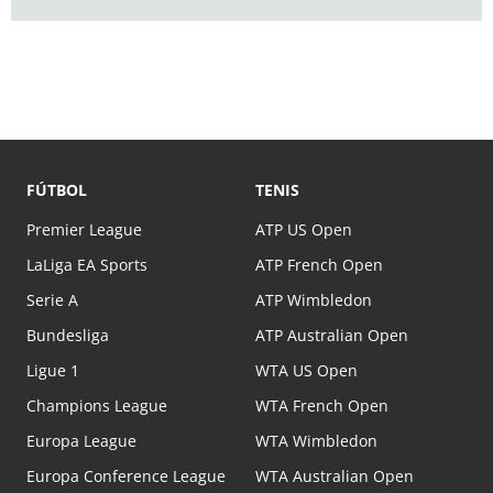
FÚTBOL
TENIS
Premier League
ATP US Open
LaLiga EA Sports
ATP French Open
Serie A
ATP Wimbledon
Bundesliga
ATP Australian Open
Ligue 1
WTA US Open
Champions League
WTA French Open
Europa League
WTA Wimbledon
Europa Conference League
WTA Australian Open