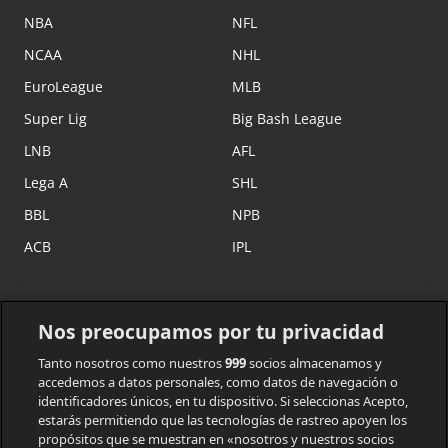
NBA
NFL
NCAA
NHL
EuroLeague
MLB
Super Lig
Big Bash League
LNB
AFL
Lega A
SHL
BBL
NPB
ACB
IPL
POPULAR AHORA
CUOTASAHORA
Nos preocupamos por tu privacidad
Saudi Professional League
Términos de uso
Tanto nosotros como nuestros
999
socios almacenamos y
accedemos a datos personales, como datos de navegación o
UEFA Nations League
Política de privacidad
identificadores únicos, en tu dispositivo. Si seleccionas Acepto,
World Championship 2026
GDPR
estarás permitiendo que las tecnologías de rastreo apoyen los
propósitos que se muestran en «nosotros y nuestros socios