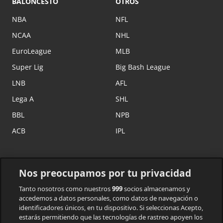
BALONCESTO
OTROS
NBA
NFL
NCAA
NHL
EuroLeague
MLB
Super Lig
Big Bash League
LNB
AFL
Lega A
SHL
BBL
NPB
ACB
IPL
POPULAR AHORA
CUOTASAHORA
Nos preocupamos por tu privacidad
Saudi Professional League
Términos de uso
Tanto nosotros como nuestros
999
socios almacenamos y
accedemos a datos personales, como datos de navegación o
UEFA Nations League
Política de privacidad
identificadores únicos, en tu dispositivo. Si seleccionas Acepto,
World Championship 2026
GDPR
estarás permitiendo que las tecnologías de rastreo apoyen los