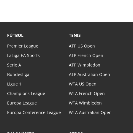
FÚTBOL
TENIS
Premier League
ATP US Open
LaLiga EA Sports
ATP French Open
Serie A
ATP Wimbledon
Bundesliga
ATP Australian Open
Ligue 1
WTA US Open
Champions League
WTA French Open
Europa League
WTA Wimbledon
Europa Conference League
WTA Australian Open