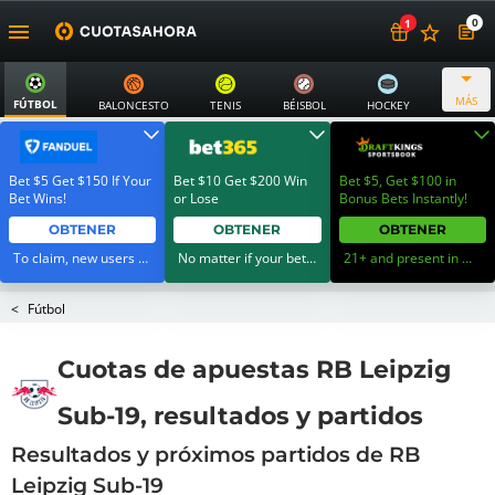
0
1
MÁS
FÚTBOL
BALONCESTO
TENIS
BÉISBOL
HOCKEY
Bet $5 Get $150 If Your
Bet $10 Get $200 Win
Bet $5, Get $100 in
Bet Wins!
or Lose
Bonus Bets Instantly!
OBTENER
OBTENER
OBTENER
To claim, new users need to register, make a first-time deposit of $5 or more, and then simply place their first real-money wager on any FanDuel Sportsbook market (no odds limits) that is live on platform. All users will receive their $150 in Bonus Bets If Your Bet Wins within 72 hours of the bet settlement.
No matter if your bet wins or loses. Deposit required. Paid in Bonus Bets. Bonus Bets wager excluded from returns. New customers only. Max. prize, game restrictions, time limits and T&Cs apply. 21+. Gambling Problem? Call 1-800-GAMBLER.
21+ and present in most states. (18+ DC/KY/NH/PR/WY). Void in NH/OR/ONT/PR. Eligibility restrictions apply. On behalf of Boot Hill Casino (KS). Pass-thru of per wager tax may apply in IL. 1 per new DraftKings customer. $5+ first-time bet req. Max. $100 issued as non-withdrawable Bonus Bets that expire in 7 days (168 hours). Stake removed from payout. Terms: sportsbook.draftkings.com/promos. Ends 5/31/26 at 11:59 PM ET.
<
Fútbol
Cuotas de apuestas RB Leipzig
Sub-19, resultados y partidos
Resultados y próximos partidos de RB
Leipzig Sub-19