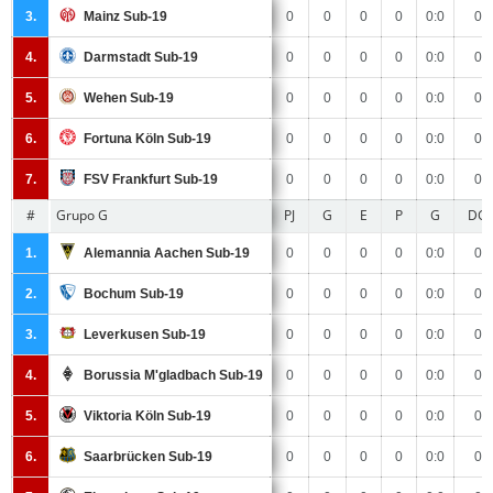
Mainz Sub-19
3.
0
0
0
0
0:0
0
Darmstadt Sub-19
4.
0
0
0
0
0:0
0
Wehen Sub-19
5.
0
0
0
0
0:0
0
Fortuna Köln Sub-19
6.
0
0
0
0
0:0
0
FSV Frankfurt Sub-19
7.
0
0
0
0
0:0
0
#
Grupo G
PJ
G
E
P
G
DG
Alemannia Aachen Sub-19
1.
0
0
0
0
0:0
0
Bochum Sub-19
2.
0
0
0
0
0:0
0
Leverkusen Sub-19
3.
0
0
0
0
0:0
0
Borussia M'gladbach Sub-19
4.
0
0
0
0
0:0
0
Viktoria Köln Sub-19
5.
0
0
0
0
0:0
0
Saarbrücken Sub-19
6.
0
0
0
0
0:0
0