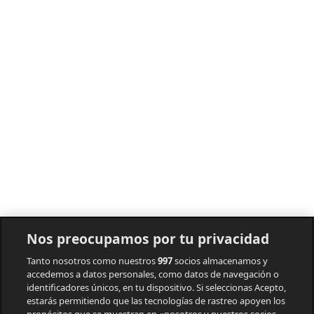
Nos preocupamos por tu privacidad
Tanto nosotros como nuestros
997
socios almacenamos y
accedemos a datos personales, como datos de navegación o
identificadores únicos, en tu dispositivo. Si seleccionas Acepto,
estarás permitiendo que las tecnologías de rastreo apoyen los