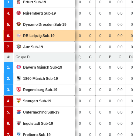
Erfurt Sub-19
3.
0
0
0
0
0:0
0
Núremberg Sub-19
4.
0
0
0
0
0:0
0
Dynamo Dresden Sub-19
5.
0
0
0
0
0:0
0
RB Leipzig Sub-19
6.
0
0
0
0
0:0
0
Aue Sub-19
7.
0
0
0
0
0:0
0
#
Grupo D
PJ
G
E
P
G
DG
Bayern Múnich Sub-19
1.
0
0
0
0
0:0
0
1860 Múnich Sub-19
2.
0
0
0
0
0:0
0
Regensburg Sub-19
3.
0
0
0
0
0:0
0
Stuttgart Sub-19
4.
0
0
0
0
0:0
0
Unterhaching Sub-19
5.
0
0
0
0
0:0
0
Ingolstadt Sub-19
6.
0
0
0
0
0:0
0
Freiberg Sub-19
7.
0
0
0
0
0:0
0