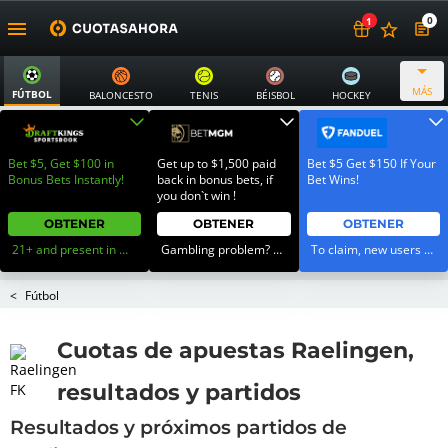
0
1
MÁS
FÚTBOL
BALONCESTO
TENIS
BÉISBOL
HOCKEY
Bet $5, Get $100 in
Get up to $1,500 paid
Bet $5 Get $150 If Your
Bonus Bets Instantly!
back in bonus bets, if
Bet Wins!
you don`t win !
OBTENER
OBTENER
OBTENER
21+ and present in most states. (18+ DC/KY/NH/PR/WY). Void in NH/OR/ONT/PR. Eligibility restrictions apply. On behalf of Boot Hill Casino (KS). Pass-thru of per wager tax may apply in IL. 1 per new DraftKings customer. $5+ first-time bet req. Max. $100 issued as non-withdrawable Bonus Bets that expire in 7 days (168 hours). Stake removed from payout. Terms: sportsbook.draftkings.com/promos. Ends 5/31/26 at 11:59 PM ET.
Gambling problem? Call 1-800-GAMBLER or 1-800-MY-RESET. 21+ only. Please Gamble Responsibly. See BetMGM.com for Terms. First Bet Offer for new customers only (if applicable). Subject to eligibility requirements. Bonus bets are non-withdrawable. In partnership with Kansas Crossing Casino and Hotel. Promotional offers not available in Mississippi, New York, Ontario, or Puerto Rico.
To claim, new users need to register, make a first-time deposit of $5 or more, and then simply place their first real-money wager on any FanDuel Sportsbook market (no odds limits) that is live on platform. All users will receive their $150 in Bonus Bets If Your Bet Wins within 72 hours of the bet settlement.
<
Fútbol
Cuotas de apuestas Raelingen,
resultados y partidos
Resultados y próximos partidos de