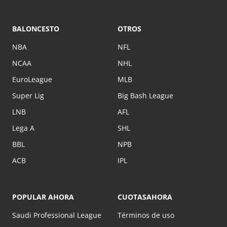
BALONCESTO
OTROS
NBA
NFL
NCAA
NHL
EuroLeague
MLB
Super Lig
Big Bash League
LNB
AFL
Lega A
SHL
BBL
NPB
ACB
IPL
POPULAR AHORA
CUOTASAHORA
Saudi Professional League
Términos de uso