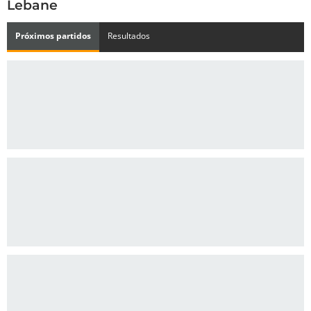
Lebane
Próximos partidos
Resultados