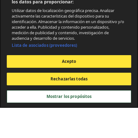
los datos para proporcionar:
Utilizar datos de localización geográfica precisa. Analizar
activamente las características del dispositivo para su
identificación. Almacenar la información en un dispositivo y/o
acceder a ella. Publicidad y contenido personalizados,
medición de publicidad y contenido, investigación de
audiencia y desarrollo de servicios.
Lista de asociados (proveedores)
Acepto
Rechazarlas todas
Mostrar los propósitos