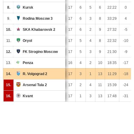
Kursk
8.
17
6
5
6
22:22
0
Rodina Moscow 3
9.
17
6
3
8
33:29
4
SKA Khabarovsk 2
10.
17
6
2
9
27:32
-5
Oryol
11.
17
5
4
8
22:32
-10
FK Strogino Moscow
12.
17
5
3
9
21:30
-9
Penza
13.
16
4
2
10
18:35
-17
R. Volgograd 2
14.
17
3
1
13
11:29
-18
Arsenal Tula 2
15.
17
2
4
11
15:39
-24
Kvant
16.
17
1
3
13
17:48
-31