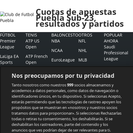
Cuotas de apuestas
Puebla Sub-23,
resultados y partidos
FÚTBOL
TENIS
BALONCESTO
OTROS
POPULAR
Premier
ATP US
NBA
NFL
AHORA
League
Open
Saudi
NCAA
NHL
Professional
LaLiga EA
ATP French
League
EuroLeague
MLB
Sports
Open
UEFA Nations
Super Lig
Big Bash
Serie A
ATP
League
Nos preocupamos por tu privacidad
League
Wimbledon
LNB
Bundesliga
World
AFL
Tanto nosotros como nuestros
999
socios almacenamos y
ATP
Lega A
Championship
Ligue 1
accedemos a datos personales, como datos de navegación o
Australian
SHL
2026
identificadores únicos, en tu dispositivo. Si seleccionas Acepto,
BBL
Open
Champions
estarás permitiendo que las tecnologías de rastreo apoyen los
NPB
EuroBasket
League
ACB
propósitos que se muestran en «nosotros y nuestros socios
WTA US
IPL
tratamos datos para proporcionar». Si seleccionas Rechazarlas
Open
Eredivisie
Europa
todas o retiras tu consentimiento, los deshabilitarás. Si se
League
WTA French
Esports
deshabilitan los rastreadores, parte del contenido y los
Open
anuncios que ves podrían dejar de ser relevantes para ti.
Europa