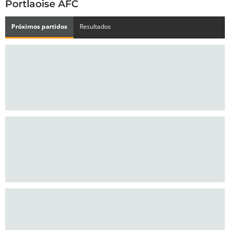
Portlaoise AFC
Próximos partidos
Resultados