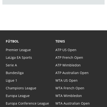
FÚTBOL
TENIS
Premier League
ATP US Open
LaLiga EA Sports
ATP French Open
Serie A
ATP Wimbledon
Bundesliga
ATP Australian Open
Ligue 1
WTA US Open
Champions League
WTA French Open
Europa League
WTA Wimbledon
Europa Conference League
WTA Australian Open