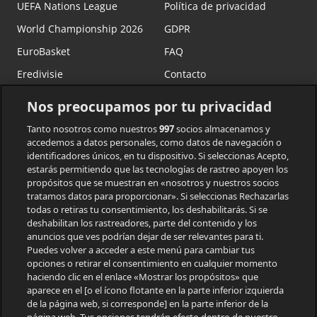
UEFA Nations League
Política de privacidad
World Championship 2026
GDPR
EuroBasket
FAQ
Eredivisie
Contacto
Esports
Impressum
Nos preocupamos por tu privacidad
Darts Premier League
Configurar privacidad
Tanto nosotros como nuestros
997
socios almacenamos y
Copa Libertadores
Bonos de apuestas
accedemos a datos personales, como datos de navegación o
identificadores únicos, en tu dispositivo. Si seleccionas Acepto,
Casas de apuestas
estarás permitiendo que las tecnologías de rastreo apoyen los
propósitos que se muestran en «nosotros y nuestros socios
tratamos datos para proporcionar». Si seleccionas Rechazarlas
todas o retiras tu consentimiento, los deshabilitarás. Si se
PARTNERS
deshabilitan los rastreadores, parte del contenido y los
anuncios que ves podrían dejar de ser relevantes para ti.
SoccerVista
Puedes volver a acceder a este menú para cambiar tus
Betexplorer
opciones o retirar el consentimiento en cualquier momento
haciendo clic en el enlace «Mostrar los propósitos» que
FCTables
aparece en el [o el ícono flotante en la parte inferior izquierda
de la página web, si corresponde] en la parte inferior de la
Tribalfootball