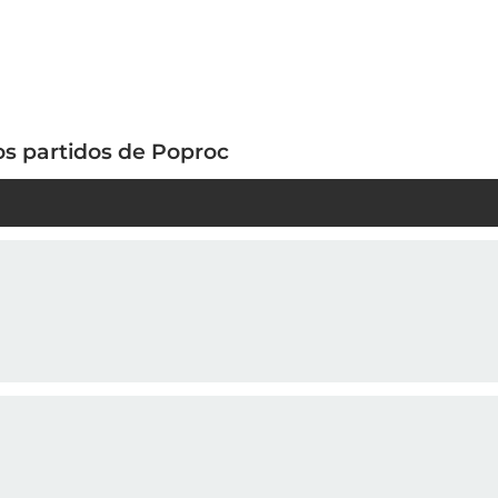
s partidos de Poproc