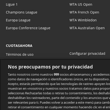
Ligue 1
WTA US Open
Champions League
WTA French Open
Europa League
WTA Wimbledon
Europa Conference League
WTA Australian Open
CUOTASAHORA
Configurar privacidad
Términos de uso
Bonos de apuestas
Política de privacidad
Nos preocupamos por tu privacidad
Casas de apuestas
GDPR
Tanto nosotros como nuestros
999
socios almacenamos y accedemos a
FAQ
como datos de navegación o identificadores únicos, en tu dispositivo. 
Acepto, estarás permitiendo que las tecnologías de rastreo apoyen lo
Contacto
muestran en «nosotros y nuestros socios tratamos datos para proporc
seleccionas Rechazarlas todas o retiras tu consentimiento, los deshabili
Impressum
deshabilitan los rastreadores, parte del contenido y los anuncios que 
ser relevantes para ti. Puedes volver a acceder a este menú para camb
retirar el consentimiento en cualquier momento haciendo clic en el en