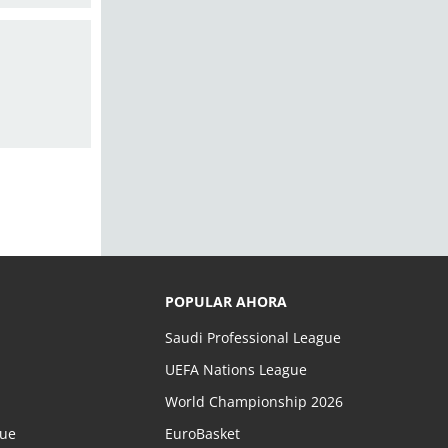
POPULAR AHORA
Saudi Professional League
UEFA Nations League
World Championship 2026
gue
EuroBasket