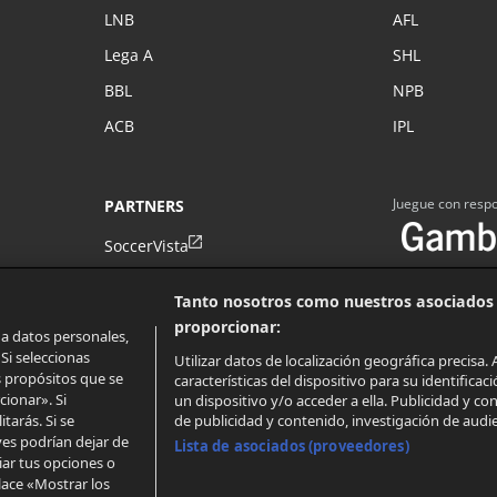
LNB
AFL
Lega A
SHL
BBL
NPB
ACB
IPL
Juegue con respo
PARTNERS
SoccerVista
Betexplorer
Tanto nosotros como nuestros asociados 
FCTables
proporcionar:
 datos personales,
Datos de
Tribalfootball
Si seleccionas
Utilizar datos de localización geográfica precisa.
s propósitos que se
características del dispositivo para su identifica
ScoreBar
ionar». Si
un dispositivo y/o acceder a ella. Publicidad y c
tarás. Si se
de publicidad y contenido, investigación de audien
ves podrían dejar de
Lista de asociados (proveedores)
iar tus opciones o
lace «Mostrar los