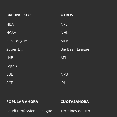
BALONCESTO
OTROS
NBA
NFL
NCAA
NHL
EuroLeague
MLB
Super Lig
Big Bash League
LNB
AFL
Lega A
SHL
BBL
NPB
ACB
IPL
POPULAR AHORA
CUOTASAHORA
Saudi Professional League
Términos de uso