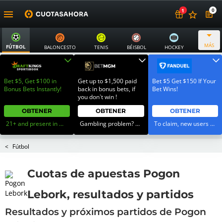
0
1
MÁS
FÚTBOL
BALONCESTO
TENIS
BÉISBOL
HOCKEY
Bet $5, Get $100 in
Get up to $1,500 paid
Bet $5 Get $150 If Your
Bonus Bets Instantly!
back in bonus bets, if
Bet Wins!
you don`t win !
OBTENER
OBTENER
OBTENER
21+ and present in most states. (18+ DC/KY/NH/PR/WY). Void in NH/OR/ONT/PR. Eligibility restrictions apply. On behalf of Boot Hill Casino (KS). Pass-thru of per wager tax may apply in IL. 1 per new DraftKings customer. $5+ first-time bet req. Max. $100 issued as non-withdrawable Bonus Bets that expire in 7 days (168 hours). Stake removed from payout. Terms: sportsbook.draftkings.com/promos. Ends 5/31/26 at 11:59 PM ET.
Gambling problem? Call 1-800-GAMBLER or 1-800-MY-RESET. 21+ only. Please Gamble Responsibly. See BetMGM.com for Terms. First Bet Offer for new customers only (if applicable). Subject to eligibility requirements. Bonus bets are non-withdrawable. In partnership with Kansas Crossing Casino and Hotel. Promotional offers not available in Mississippi, New York, Ontario, or Puerto Rico.
To claim, new users need to register, make a first-time deposit of $5 or more, and then simply place their first real-money wager on any FanDuel Sportsbook market (no odds limits) that is live on platform. All users will receive their $150 in Bonus Bets If Your Bet Wins within 72 hours of the bet settlement.
<
Fútbol
Cuotas de apuestas Pogon
Lebork, resultados y partidos
Resultados y próximos partidos de Pogon