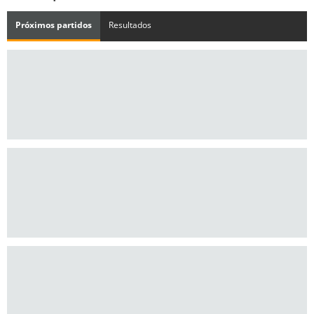
Próximos partidos
Resultados