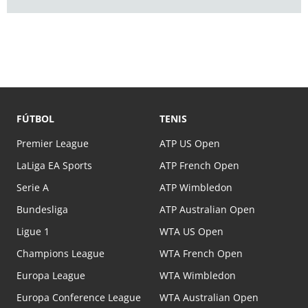
FÚTBOL
TENIS
Premier League
ATP US Open
LaLiga EA Sports
ATP French Open
Serie A
ATP Wimbledon
Bundesliga
ATP Australian Open
Ligue 1
WTA US Open
Champions League
WTA French Open
Europa League
WTA Wimbledon
Europa Conference League
WTA Australian Open