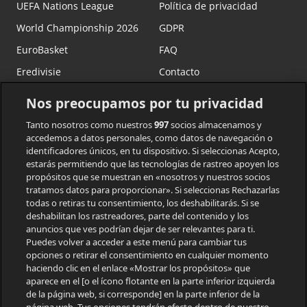
UEFA Nations League
Política de privacidad
World Championship 2026
GDPR
EuroBasket
FAQ
Eredivisie
Contacto
Esports
Impressum
Nos preocupamos por tu privacidad
Darts Premier League
Configurar privacidad
Tanto nosotros como nuestros
997
socios almacenamos y
Copa Libertadores
Bonos de apuestas
accedemos a datos personales, como datos de navegación o
identificadores únicos, en tu dispositivo. Si seleccionas Acepto,
Casas de apuestas
estarás permitiendo que las tecnologías de rastreo apoyen los
propósitos que se muestran en «nosotros y nuestros socios
tratamos datos para proporcionar». Si seleccionas Rechazarlas
todas o retiras tu consentimiento, los deshabilitarás. Si se
PARTNERS
deshabilitan los rastreadores, parte del contenido y los
anuncios que ves podrían dejar de ser relevantes para ti.
SoccerVista
Puedes volver a acceder a este menú para cambiar tus
Betexplorer
opciones o retirar el consentimiento en cualquier momento
haciendo clic en el enlace «Mostrar los propósitos» que
FCTables
aparece en el [o el ícono flotante en la parte inferior izquierda
de la página web, si corresponde] en la parte inferior de la
Tribalfootball