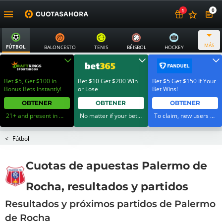
0
1
MÁS
FÚTBOL
BALONCESTO
TENIS
BÉISBOL
HOCKEY
Bet $5, Get $100 in
Bet $10 Get $200 Win
Bet $5 Get $150 If Your
Bonus Bets Instantly!
or Lose
Bet Wins!
OBTENER
OBTENER
OBTENER
21+ and present in most states. (18+ DC/KY/NH/PR/WY). Void in NH/OR/ONT/PR. Eligibility restrictions apply. On behalf of Boot Hill Casino (KS). Pass-thru of per wager tax may apply in IL. 1 per new DraftKings customer. $5+ first-time bet req. Max. $100 issued as non-withdrawable Bonus Bets that expire in 7 days (168 hours). Stake removed from payout. Terms: sportsbook.draftkings.com/promos. Ends 5/31/26 at 11:59 PM ET.
No matter if your bet wins or loses. Deposit required. Paid in Bonus Bets. Bonus Bets wager excluded from returns. New customers only. Max. prize, game restrictions, time limits and T&Cs apply. 21+. Gambling Problem? Call 1-800-GAMBLER.
To claim, new users need to register, make a first-time deposit of $5 or more, and then simply place their first real-money wager on any FanDuel Sportsbook market (no odds limits) that is live on platform. All users will receive their $150 in Bonus Bets If Your Bet Wins within 72 hours of the bet settlement.
<
Fútbol
Cuotas de apuestas Palermo de
Rocha, resultados y partidos
Resultados y próximos partidos de Palermo
de Rocha