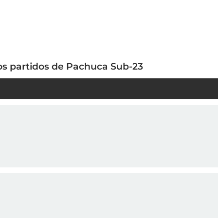
os partidos de Pachuca Sub-23