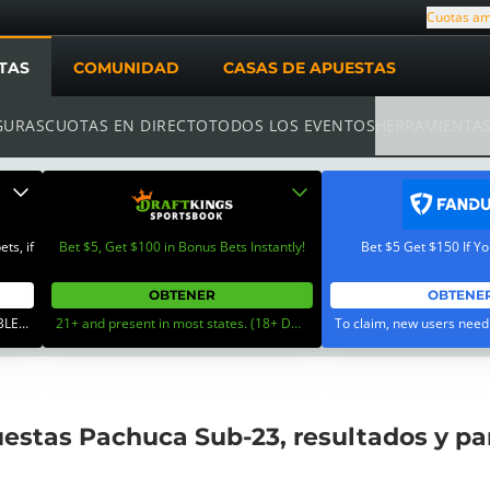
Cuotas ame
TAS
COMUNIDAD
CASAS DE APUESTAS
GURAS
CUOTAS EN DIRECTO
TODOS LOS EVENTOS
HERRAMIENTAS
ts, if
Bet $5, Get $100 in Bonus Bets Instantly!
Bet $5 Get $150 If Yo
OBTENER
OBTENE
Gambling problem? Call 1-800-GAMBLER or 1-800-MY-RESET. 21+ only. Please Gamble Responsibly. See BetMGM.com for Terms. First Bet Offer for new customers only (if applicable). Subject to eligibility requirements. Bonus bets are non-withdrawable. In partnership with Kansas Crossing Casino and Hotel. Promotional offers not available in Mississippi, New York, Ontario, or Puerto Rico.
21+ and present in most states. (18+ DC/KY/NH/PR/WY). Void in NH/OR/ONT/PR. Eligibility restrictions apply. On behalf of Boot Hill Casino (KS). Pass-thru of per wager tax may apply in IL. 1 per new DraftKings customer. $5+ first-time bet req. Max. $100 issued as non-withdrawable Bonus Bets that expire in 7 days (168 hours). Stake removed from payout. Terms: sportsbook.draftkings.com/promos. Ends 5/31/26 at 11:59 PM ET.
estas Pachuca Sub-23, resultados y pa