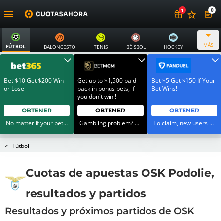
0
1
MÁS
FÚTBOL
BALONCESTO
TENIS
BÉISBOL
HOCKEY
Bet $10 Get $200 Win
Get up to $1,500 paid
Bet $5 Get $150 If Your
or Lose
back in bonus bets, if
Bet Wins!
you don`t win !
OBTENER
OBTENER
OBTENER
No matter if your bet wins or loses. Deposit required. Paid in Bonus Bets. Bonus Bets wager excluded from returns. New customers only. Max. prize, game restrictions, time limits and T&Cs apply. 21+. Gambling Problem? Call 1-800-GAMBLER.
Gambling problem? Call 1-800-GAMBLER or 1-800-MY-RESET. 21+ only. Please Gamble Responsibly. See BetMGM.com for Terms. First Bet Offer for new customers only (if applicable). Subject to eligibility requirements. Bonus bets are non-withdrawable. In partnership with Kansas Crossing Casino and Hotel. Promotional offers not available in Mississippi, New York, Ontario, or Puerto Rico.
To claim, new users need to register, make a first-time deposit of $5 or more, and then simply place their first real-money wager on any FanDuel Sportsbook market (no odds limits) that is live on platform. All users will receive their $150 in Bonus Bets If Your Bet Wins within 72 hours of the bet settlement.
<
Fútbol
Cuotas de apuestas OSK Podolie,
resultados y partidos
Resultados y próximos partidos de OSK