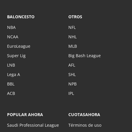
BALONCESTO
OTROS
NBA
NFL
NCAA
NHL
EuroLeague
MLB
Super Lig
Big Bash League
LNB
AFL
Lega A
SHL
BBL
NPB
ACB
IPL
POPULAR AHORA
CUOTASAHORA
Saudi Professional League
Términos de uso