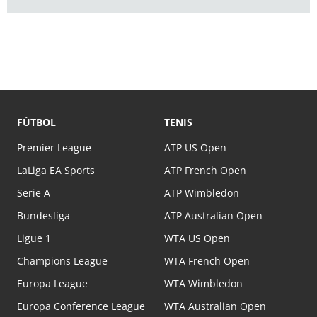
FÚTBOL
TENIS
Premier League
ATP US Open
LaLiga EA Sports
ATP French Open
Serie A
ATP Wimbledon
Bundesliga
ATP Australian Open
Ligue 1
WTA US Open
Champions League
WTA French Open
Europa League
WTA Wimbledon
Europa Conference League
WTA Australian Open