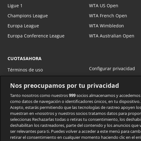
Ligue 1
WTA US Open
Champions League
WTA French Open
Europa League
WTA Wimbledon
Europa Conference League
WTA Australian Open
CUOTASAHORA
Configurar privacidad
Términos de uso
Bonos de apuestas
Política de privacidad
Nos preocupamos por tu privacidad
Casas de apuestas
GDPR
Tanto nosotros como nuestros
999
socios almacenamos y accedemos a
FAQ
como datos de navegación o identificadores únicos, en tu dispositivo. 
Acepto, estarás permitiendo que las tecnologías de rastreo apoyen lo
Contacto
muestran en «nosotros y nuestros socios tratamos datos para proporc
seleccionas Rechazarlas todas o retiras tu consentimiento, los deshabili
Impressum
deshabilitan los rastreadores, parte del contenido y los anuncios que 
ser relevantes para ti. Puedes volver a acceder a este menú para camb
retirar el consentimiento en cualquier momento haciendo clic en el en