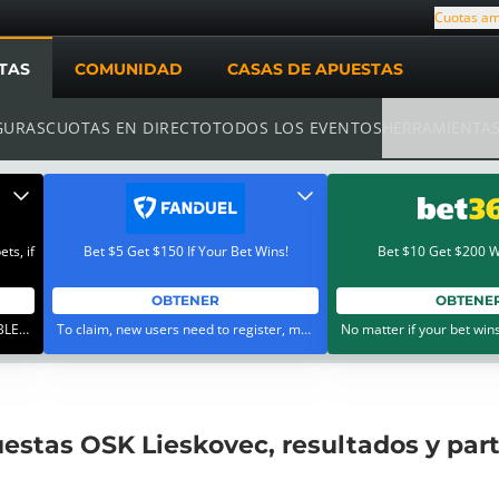
Cuotas ame
TAS
COMUNIDAD
CASAS DE APUESTAS
GURAS
CUOTAS EN DIRECTO
TODOS LOS EVENTOS
HERRAMIENTAS
ts, if
Bet $5 Get $150 If Your Bet Wins!
Bet $10 Get $200 W
OBTENER
OBTENE
Gambling problem? Call 1-800-GAMBLER or 1-800-MY-RESET. 21+ only. Please Gamble Responsibly. See BetMGM.com for Terms. First Bet Offer for new customers only (if applicable). Subject to eligibility requirements. Bonus bets are non-withdrawable. In partnership with Kansas Crossing Casino and Hotel. Promotional offers not available in Mississippi, New York, Ontario, or Puerto Rico.
To claim, new users need to register, make a first-time deposit of $5 or more, and then simply place their first real-money wager on any FanDuel Sportsbook market (no odds limits) that is live on platform. All users will receive their $150 in Bonus Bets If Your Bet Wins within 72 hours of the bet settlement.
estas OSK Lieskovec, resultados y par