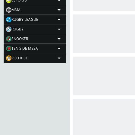
ESPORTS
MMA
RUGBY LEAGUE
RUGBY
SNOOKER
TENIS DE MESA
VOLEIBOL