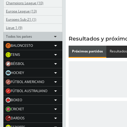
Champions League
(10)
Europa League
(13)
Europeo Sub-21
(1)
Ligue 1
(9)
Todos los países
Resultados y próxim
BALONCESTO
Próximos partidos
Resultados
TENIS
BÉISBOL
HOCKEY
FÚTBOL AMERICANO
FÚTBOL AUSTRALIANO
BOXEO
CRICKET
DARDOS