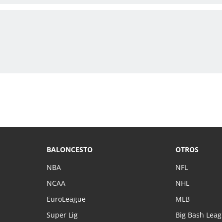
BALONCESTO
OTROS
NBA
NFL
NCAA
NHL
EuroLeague
MLB
Super Lig
Big Bash Lea