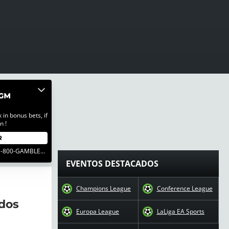
 in bonus bets, if
n !
R
Gambling problem? Call 1-800-GAMBLER or 1-800-MY-RESET. 21+ only. Please Gamble Responsibly. See BetMGM.com for Terms. First Bet Offer for new customers only (if applicable). Subject to eligibility requirements. Bonus bets are non-withdrawable. In partnership with Kansas Crossing Casino and Hotel. Promotional offers not available in Mississippi, New York, Ontario, or Puerto Rico.
EVENTOS DESTACADOS
Champions League
Conference League
idos
Europa League
LaLiga EA Sports