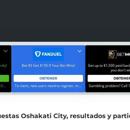
ntly!
Bet $5 Get $150 If Your Bet Wins!
Get up to $1,500 paid back
you don`t wi
OBTENER
OBTENE
21+ and present in most states. (18+ DC/KY/NH/PR/WY). Void in NH/OR/ONT/PR. Eligibility restrictions apply. On behalf of Boot Hill Casino (KS). Pass-thru of per wager tax may apply in IL. 1 per new DraftKings customer. $5+ first-time bet req. Max. $100 issued as non-withdrawable Bonus Bets that expire in 7 days (168 hours). Stake removed from payout. Terms: sportsbook.draftkings.com/promos. Ends 5/31/26 at 11:59 PM ET.
To claim, new users need to register, make a first-time deposit of $5 or more, and then simply place their first real-money wager on any FanDuel Sportsbook market (no odds limits) that is live on platform. All users will receive their $150 in Bonus Bets If Your Bet Wins within 72 hours of the bet settlement.
estas Oshakati City, resultados y part