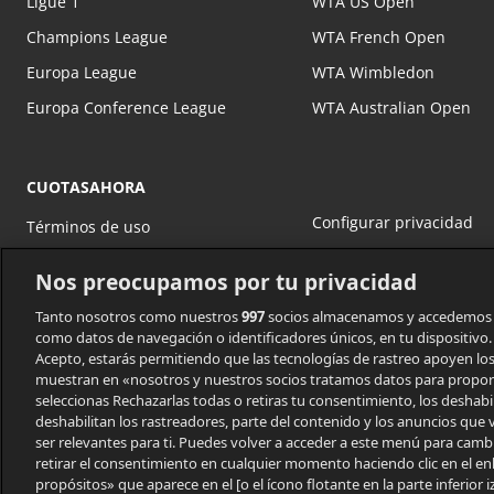
Ligue 1
WTA US Open
Champions League
WTA French Open
Europa League
WTA Wimbledon
Europa Conference League
WTA Australian Open
CUOTASAHORA
Configurar privacidad
Términos de uso
Bonos de apuestas
Política de privacidad
Nos preocupamos por tu privacidad
Casas de apuestas
GDPR
Tanto nosotros como nuestros
997
socios almacenamos y accedemos a
FAQ
como datos de navegación o identificadores únicos, en tu dispositivo. 
Acepto, estarás permitiendo que las tecnologías de rastreo apoyen lo
Contacto
muestran en «nosotros y nuestros socios tratamos datos para proporc
seleccionas Rechazarlas todas o retiras tu consentimiento, los deshabili
Impressum
deshabilitan los rastreadores, parte del contenido y los anuncios que 
ser relevantes para ti. Puedes volver a acceder a este menú para camb
retirar el consentimiento en cualquier momento haciendo clic en el en
Copyright © 2008-2026 CuotasAhora.com
propósitos» que aparece en el [o el ícono flotante en la parte inferior 