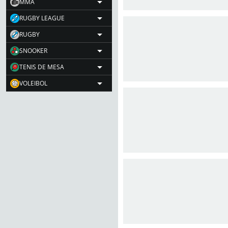
MMA
RUGBY LEAGUE
RUGBY
SNOOKER
TENIS DE MESA
VOLEIBOL