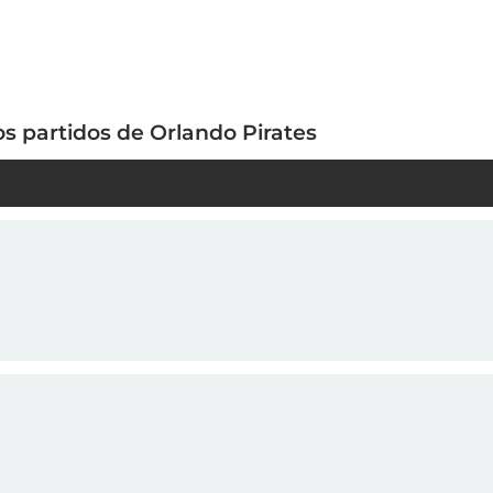
s partidos de Orlando Pirates