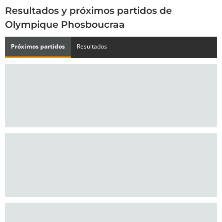
Resultados y próximos partidos de
Olympique Phosboucraa
Próximos partidos
Resultados