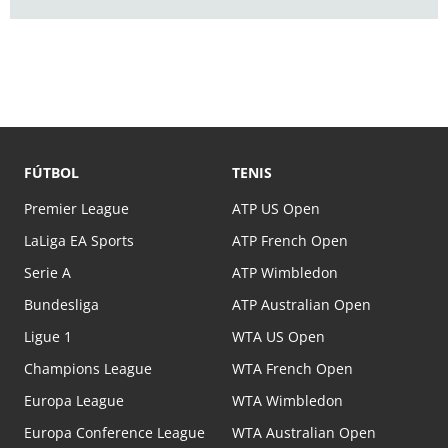
FÚTBOL
TENIS
Premier League
ATP US Open
LaLiga EA Sports
ATP French Open
Serie A
ATP Wimbledon
Bundesliga
ATP Australian Open
Ligue 1
WTA US Open
Champions League
WTA French Open
Europa League
WTA Wimbledon
Europa Conference League
WTA Australian Open