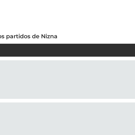
s partidos de Nizna