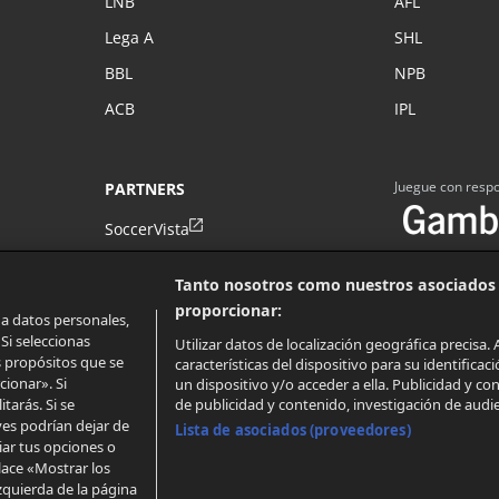
LNB
AFL
Lega A
SHL
BBL
NPB
ACB
IPL
Juegue con respo
PARTNERS
SoccerVista
Betexplorer
Tanto nosotros como nuestros asociados 
FCTables
proporcionar:
 datos personales,
Datos de
Tribalfootball
Si seleccionas
Utilizar datos de localización geográfica precisa.
s propósitos que se
características del dispositivo para su identifica
ScoreBar
ionar». Si
un dispositivo y/o acceder a ella. Publicidad y c
tarás. Si se
de publicidad y contenido, investigación de audien
ves podrían dejar de
Lista de asociados (proveedores)
iar tus opciones o
lace «Mostrar los
izquierda de la página