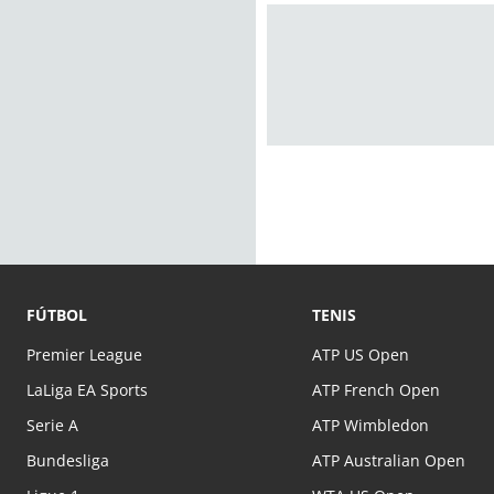
FÚTBOL
TENIS
Premier League
ATP US Open
LaLiga EA Sports
ATP French Open
Serie A
ATP Wimbledon
Bundesliga
ATP Australian Open