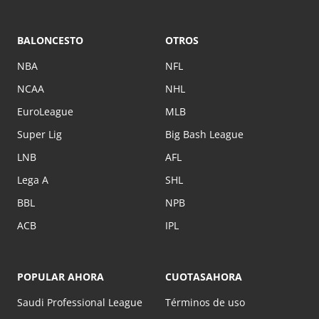
BALONCESTO
OTROS
NBA
NFL
NCAA
NHL
EuroLeague
MLB
Super Lig
Big Bash League
LNB
AFL
Lega A
SHL
BBL
NPB
ACB
IPL
POPULAR AHORA
CUOTASAHORA
Saudi Professional League
Términos de uso