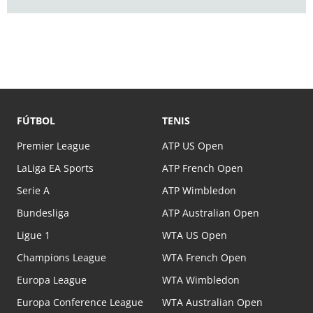
FÚTBOL
TENIS
Premier League
ATP US Open
LaLiga EA Sports
ATP French Open
Serie A
ATP Wimbledon
Bundesliga
ATP Australian Open
Ligue 1
WTA US Open
Champions League
WTA French Open
Europa League
WTA Wimbledon
Europa Conference League
WTA Australian Open