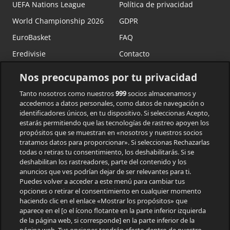
UEFA Nations League
Política de privacidad
World Championship 2026
GDPR
EuroBasket
FAQ
Eredivisie
Contacto
Esports
Impressum
Nos preocupamos por tu privacidad
Darts Premier League
Configurar privacidad
Tanto nosotros como nuestros
999
socios almacenamos y
Copa Libertadores
Bonos de apuestas
accedemos a datos personales, como datos de navegación o
identificadores únicos, en tu dispositivo. Si seleccionas Acepto,
Casas de apuestas
estarás permitiendo que las tecnologías de rastreo apoyen los
propósitos que se muestran en «nosotros y nuestros socios
tratamos datos para proporcionar». Si seleccionas Rechazarlas
todas o retiras tu consentimiento, los deshabilitarás. Si se
PARTNERS
deshabilitan los rastreadores, parte del contenido y los
anuncios que ves podrían dejar de ser relevantes para ti.
SoccerVista
Puedes volver a acceder a este menú para cambiar tus
Betexplorer
opciones o retirar el consentimiento en cualquier momento
haciendo clic en el enlace «Mostrar los propósitos» que
FCTables
aparece en el [o el ícono flotante en la parte inferior izquierda
de la página web, si corresponde] en la parte inferior de la
Tribalfootball