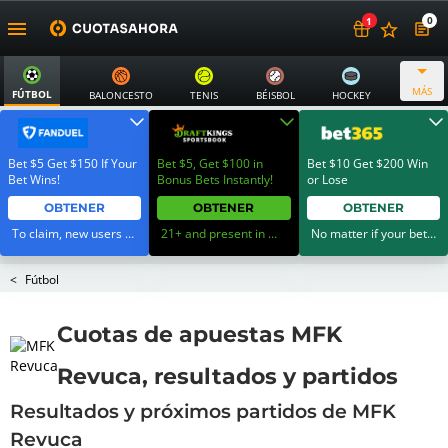
0
1
MÁS
FÚTBOL
BALONCESTO
TENIS
BÉISBOL
HOCKEY
Bet $5 Get $150 If Your
Bet $5, Get $100 in
Bet $10 Get $200 Win
Bet Wins!
Bonus Bets Instantly!
or Lose
OBTENER
OBTENER
OBTENER
To claim, new users need to register, make a first-time deposit of $5 or more, and then simply place their first real-money wager on any FanDuel Sportsbook market (no odds limits) that is live on platform. All users will receive their $150 in Bonus Bets If Your Bet Wins within 72 hours of the bet settlement.
21+ and present in most states. (18+ DC/KY/NH/PR/WY). Void in NH/OR/ONT/PR. Eligibility restrictions apply. On behalf of Boot Hill Casino (KS). Pass-thru of per wager tax may apply in IL. 1 per new DraftKings customer. $5+ first-time bet req. Max. $100 issued as non-withdrawable Bonus Bets that expire in 7 days (168 hours). Stake removed from payout. Terms: sportsbook.draftkings.com/promos. Ends 5/31/26 at 11:59 PM ET.
No matter if your bet wins or loses. Deposit required. Paid in Bonus Bets. Bonus Bets wager excluded from returns. New customers only. Max. prize, game restrictions, time limits and T&Cs apply. 21+. Gambling Problem? Call 1-800-GAMBLER.
<
Fútbol
Cuotas de apuestas MFK
Revuca, resultados y partidos
Resultados y próximos partidos de MFK
Revuca