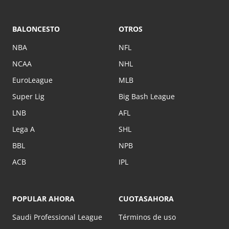
BALONCESTO
OTROS
NBA
NFL
NCAA
NHL
EuroLeague
MLB
Super Lig
Big Bash League
LNB
AFL
Lega A
SHL
BBL
NPB
ACB
IPL
POPULAR AHORA
CUOTASAHORA
Saudi Professional League
Términos de uso