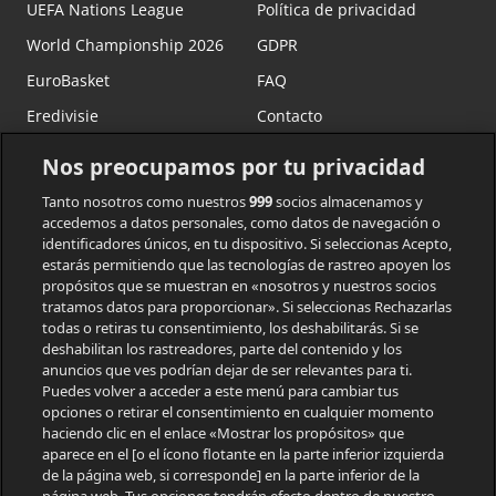
UEFA Nations League
Política de privacidad
World Championship 2026
GDPR
EuroBasket
FAQ
Eredivisie
Contacto
Esports
Impressum
Nos preocupamos por tu privacidad
Darts Premier League
Configurar privacidad
Tanto nosotros como nuestros
999
socios almacenamos y
Copa Libertadores
Bonos de apuestas
accedemos a datos personales, como datos de navegación o
identificadores únicos, en tu dispositivo. Si seleccionas Acepto,
Casas de apuestas
estarás permitiendo que las tecnologías de rastreo apoyen los
propósitos que se muestran en «nosotros y nuestros socios
tratamos datos para proporcionar». Si seleccionas Rechazarlas
todas o retiras tu consentimiento, los deshabilitarás. Si se
PARTNERS
deshabilitan los rastreadores, parte del contenido y los
anuncios que ves podrían dejar de ser relevantes para ti.
SoccerVista
Puedes volver a acceder a este menú para cambiar tus
Betexplorer
opciones o retirar el consentimiento en cualquier momento
haciendo clic en el enlace «Mostrar los propósitos» que
FCTables
aparece en el [o el ícono flotante en la parte inferior izquierda
de la página web, si corresponde] en la parte inferior de la
Tribalfootball