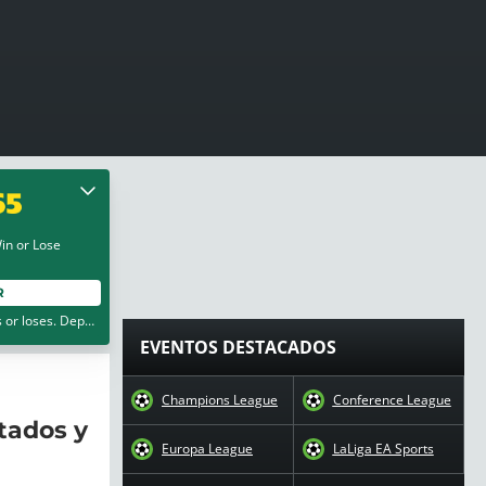
in or Lose
R
No matter if your bet wins or loses. Deposit required. Paid in Bonus Bets. Bonus Bets wager excluded from returns. New customers only. Max. prize, game restrictions, time limits and T&Cs apply. 21+. Gambling Problem? Call 1-800-GAMBLER.
EVENTOS DESTACADOS
Champions League
Conference League
tados y
Europa League
LaLiga EA Sports