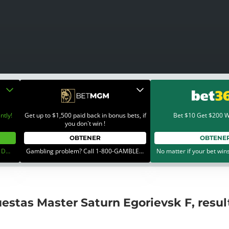
ntly!
Get up to $1,500 paid back in bonus bets, if
Bet $10 Get $200 W
you don`t win !
OBTENER
OBTENE
21+ and present in most states. (18+ DC/KY/NH/PR/WY). Void in NH/OR/ONT/PR. Eligibility restrictions apply. On behalf of Boot Hill Casino (KS). Pass-thru of per wager tax may apply in IL. 1 per new DraftKings customer. $5+ first-time bet req. Max. $100 issued as non-withdrawable Bonus Bets that expire in 7 days (168 hours). Stake removed from payout. Terms: sportsbook.draftkings.com/promos. Ends 5/31/26 at 11:59 PM ET.
Gambling problem? Call 1-800-GAMBLER or 1-800-MY-RESET. 21+ only. Please Gamble Responsibly. See BetMGM.com for Terms. First Bet Offer for new customers only (if applicable). Subject to eligibility requirements. Bonus bets are non-withdrawable. In partnership with Kansas Crossing Casino and Hotel. Promotional offers not available in Mississippi, New York, Ontario, or Puerto Rico.
estas Master Saturn Egorievsk F, resul