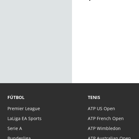
FÚTBOL
TENIS
Premier League
ATP US Open
LaLiga EA Sports
ATP French Open
Serie A
ATP Wimbledon
Bundesliga
ATP Australian Open