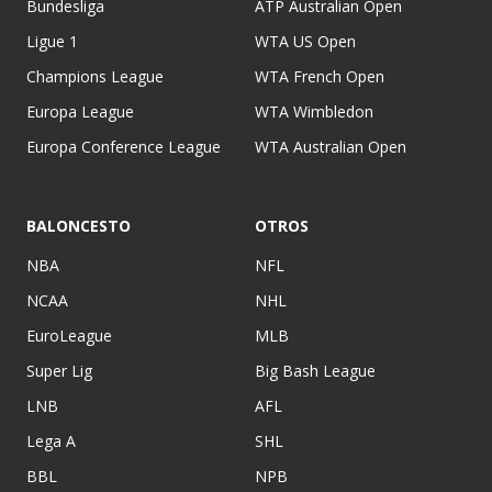
Bundesliga
ATP Australian Open
Ligue 1
WTA US Open
Champions League
WTA French Open
Europa League
WTA Wimbledon
Europa Conference League
WTA Australian Open
BALONCESTO
OTROS
NBA
NFL
NCAA
NHL
EuroLeague
MLB
Super Lig
Big Bash League
LNB
AFL
Lega A
SHL
BBL
NPB