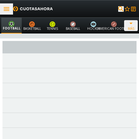
FOOTBALL
BASKETBALL
TENNIS
BASEBALL
HOCKEY
AMERICAN FOOTBALL
MÁS