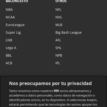
BALONCESTO
OTROS
NBA
NFL
NCAA
NHL
EuroLeague
MLB
Super Lig
Big Bash League
LNB
AFL
Lega A
SHL
BBL
NPB
ACB
IPL
POPULAR AHORA
CUOTASAHORA
Nos preocupamos por tu privacidad
Saudi Professional League
Términos de uso
Tanto nosotros como nuestros
999
socios almacenamos y
accedemos a datos personales, como datos de navegación o
UEFA Nations League
Política de privacidad
identificadores únicos, en tu dispositivo. Si seleccionas Acepto,
World Championship 2026
GDPR
estarás permitiendo que las tecnologías de rastreo apoyen los