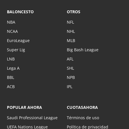
BALONCESTO
OTROS
NBA
NFL
NCAA
NHL
EuroLeague
MLB
Super Lig
Big Bash League
LNB
AFL
Lega A
SHL
BBL
NPB
ACB
IPL
POPULAR AHORA
CUOTASAHORA
Saudi Professional League
Términos de uso
UEFA Nations League
Política de privacidad