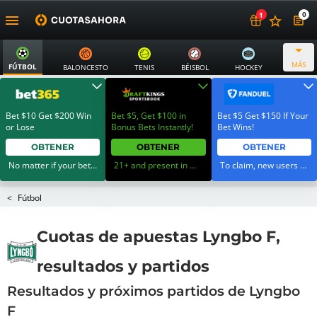
0
1
MÁS
FÚTBOL
BALONCESTO
TENIS
BÉISBOL
HOCKEY
Bet $10 Get $200 Win
Bet $5, Get $100 in
Bet $5 Get $150 If Your
or Lose
Bonus Bets Instantly!
Bet Wins!
OBTENER
OBTENER
OBTENER
No matter if your bet wins or loses. Deposit required. Paid in Bonus Bets. Bonus Bets wager excluded from returns. New customers only. Max. prize, game restrictions, time limits and T&Cs apply. 21+. Gambling Problem? Call 1-800-GAMBLER.
21+ and present in most states. (18+ DC/KY/NH/PR/WY). Void in NH/OR/ONT/PR. Eligibility restrictions apply. On behalf of Boot Hill Casino (KS). Pass-thru of per wager tax may apply in IL. 1 per new DraftKings customer. $5+ first-time bet req. Max. $100 issued as non-withdrawable Bonus Bets that expire in 7 days (168 hours). Stake removed from payout. Terms: sportsbook.draftkings.com/promos. Ends 5/31/26 at 11:59 PM ET.
To claim, new users need to register, make a first-time deposit of $5 or more, and then simply place their first real-money wager on any FanDuel Sportsbook market (no odds limits) that is live on platform. All users will receive their $150 in Bonus Bets If Your Bet Wins within 72 hours of the bet settlement.
<
Fútbol
Cuotas de apuestas Lyngbo F,
resultados y partidos
Resultados y próximos partidos de Lyngbo
F