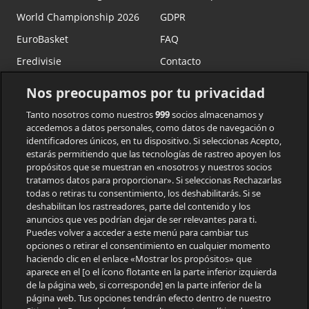
World Championship 2026
GDPR
EuroBasket
FAQ
Eredivisie
Contacto
Esports
Impressum
Nos preocupamos por tu privacidad
Darts Premier League
Configurar privacidad
Tanto nosotros como nuestros
999
socios almacenamos y
Copa Libertadores
Bonos de apuestas
accedemos a datos personales, como datos de navegación o
identificadores únicos, en tu dispositivo. Si seleccionas Acepto,
Casas de apuestas
estarás permitiendo que las tecnologías de rastreo apoyen los
propósitos que se muestran en «nosotros y nuestros socios
tratamos datos para proporcionar». Si seleccionas Rechazarlas
todas o retiras tu consentimiento, los deshabilitarás. Si se
PARTNERS
deshabilitan los rastreadores, parte del contenido y los
anuncios que ves podrían dejar de ser relevantes para ti.
SoccerVista
Puedes volver a acceder a este menú para cambiar tus
Betexplorer
opciones o retirar el consentimiento en cualquier momento
haciendo clic en el enlace «Mostrar los propósitos» que
FCTables
aparece en el [o el ícono flotante en la parte inferior izquierda
de la página web, si corresponde] en la parte inferior de la
Tribalfootball
página web. Tus opciones tendrán efecto dentro de nuestro