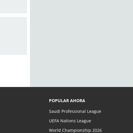
POPULAR AHORA
Saudi Professional League
UEFA Nations League
World Championship 2026