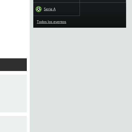
Serie A
Todos los eventos