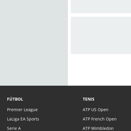
FÚTBOL
TENIS
Premier League
ATP US Open
LaLiga EA Sports
ATP French Open
Serie A
ATP Wimbledon