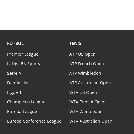
FÚTBOL
TENIS
Premier League
ATP US Open
LaLiga EA Sports
ATP French Open
Serie A
ATP Wimbledon
Bundesliga
ATP Australian Open
Ligue 1
WTA US Open
Champions League
WTA French Open
Europa League
WTA Wimbledon
Europa Conference League
WTA Australian Open