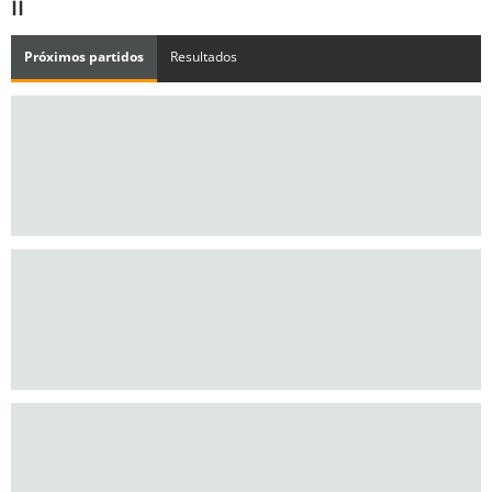
II
Próximos partidos
Resultados