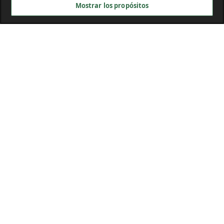
Mostrar los propósitos