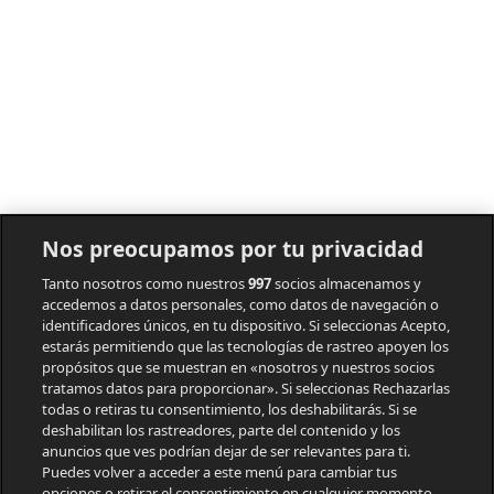
Nos preocupamos por tu privacidad
Tanto nosotros como nuestros
997
socios almacenamos y
accedemos a datos personales, como datos de navegación o
identificadores únicos, en tu dispositivo. Si seleccionas Acepto,
estarás permitiendo que las tecnologías de rastreo apoyen los
propósitos que se muestran en «nosotros y nuestros socios
tratamos datos para proporcionar». Si seleccionas Rechazarlas
todas o retiras tu consentimiento, los deshabilitarás. Si se
deshabilitan los rastreadores, parte del contenido y los
anuncios que ves podrían dejar de ser relevantes para ti.
Puedes volver a acceder a este menú para cambiar tus
opciones o retirar el consentimiento en cualquier momento