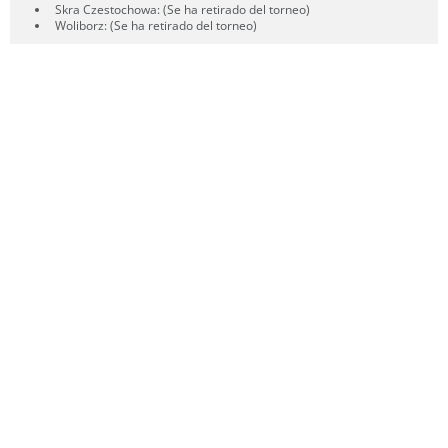
Skra Czestochowa: (Se ha retirado del torneo)
Woliborz: (Se ha retirado del torneo)