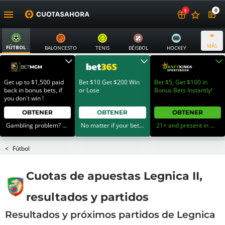
0
1
MÁS
FÚTBOL
BALONCESTO
TENIS
BÉISBOL
HOCKEY
Get up to $1,500 paid
Bet $10 Get $200 Win
Bet $5, Get $100 in
back in bonus bets, if
or Lose
Bonus Bets Instantly!
you don`t win !
OBTENER
OBTENER
OBTENER
Gambling problem? Call 1-800-GAMBLER or 1-800-MY-RESET. 21+ only. Please Gamble Responsibly. See BetMGM.com for Terms. First Bet Offer for new customers only (if applicable). Subject to eligibility requirements. Bonus bets are non-withdrawable. In partnership with Kansas Crossing Casino and Hotel. Promotional offers not available in Mississippi, New York, Ontario, or Puerto Rico.
No matter if your bet wins or loses. Deposit required. Paid in Bonus Bets. Bonus Bets wager excluded from returns. New customers only. Max. prize, game restrictions, time limits and T&Cs apply. 21+. Gambling Problem? Call 1-800-GAMBLER.
21+ and present in most states. (18+ DC/KY/NH/PR/WY). Void in NH/OR/ONT/PR. Eligibility restrictions apply. On behalf of Boot Hill Casino (KS). Pass-thru of per wager tax may apply in IL. 1 per new DraftKings customer. $5+ first-time bet req. Max. $100 issued as non-withdrawable Bonus Bets that expire in 7 days (168 hours). Stake removed from payout. Terms: sportsbook.draftkings.com/promos. Ends 5/31/26 at 11:59 PM ET.
<
Fútbol
Cuotas de apuestas Legnica II,
resultados y partidos
Resultados y próximos partidos de Legnica